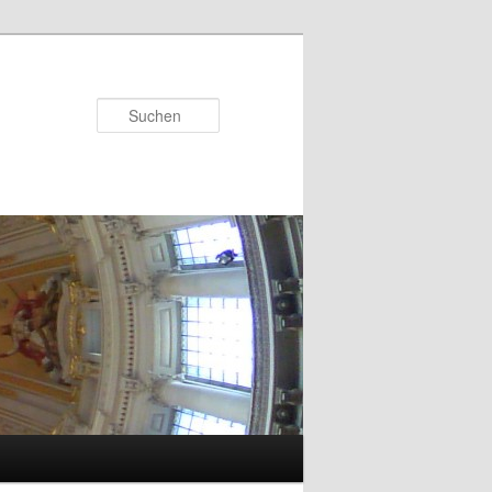
Suchen