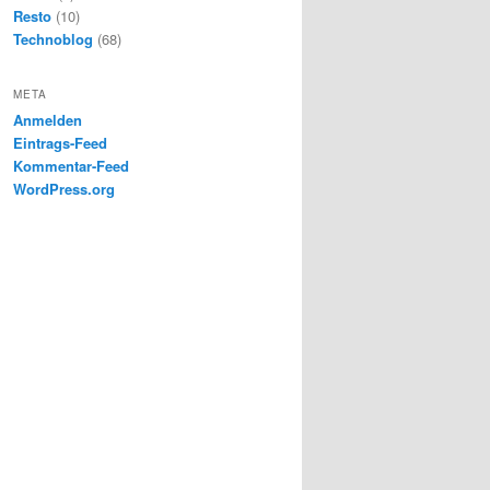
Resto
(10)
Technoblog
(68)
META
Anmelden
Eintrags-Feed
Kommentar-Feed
WordPress.org