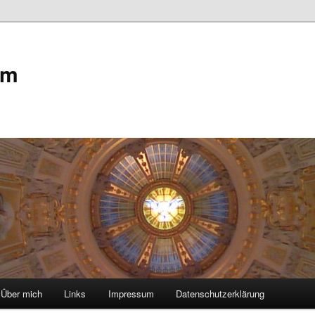
om
Über mich
Links
Impressum
Datenschutzerklärung