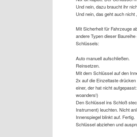
Und nein, dazu braucht ihr nic
Und nein, das geht auch nicht 
Mit Sicherheit für Fahrzeuge a
andere Typen dieser Baureihe
Schlüssels:
Auto manuell aufschließen.
Reinsetzen.
Mit dem Schlüssel auf den Inn
2x auf die Einzeltaste drücken 
einer, der hat nicht aufgepasst
woanders!)
Den Schlüssel ins Schloß stec
Instrument) leuchten. Nicht an
Innenspiegel blinkt auf. Fertig.
Schlüssel abziehen und auspro