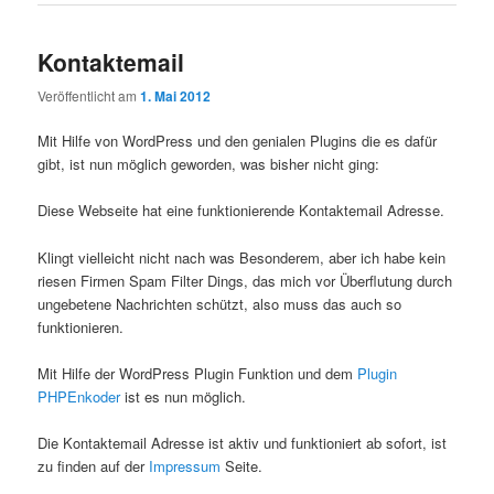
Kontaktemail
Veröffentlicht am
1. Mai 2012
Mit Hilfe von WordPress und den genialen Plugins die es dafür
gibt, ist nun möglich geworden, was bisher nicht ging:
Diese Webseite hat eine funktionierende Kontaktemail Adresse.
Klingt vielleicht nicht nach was Besonderem, aber ich habe kein
riesen Firmen Spam Filter Dings, das mich vor Überflutung durch
ungebetene Nachrichten schützt, also muss das auch so
funktionieren.
Mit Hilfe der WordPress Plugin Funktion und dem
Plugin
PHPEnkoder
ist es nun möglich.
Die Kontaktemail Adresse ist aktiv und funktioniert ab sofort, ist
zu finden auf der
Impressum
Seite.