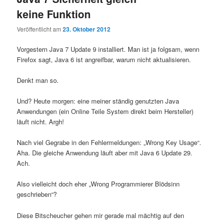
keine Funktion
Veröffentlicht am
23. Oktober 2012
Vorgestern Java 7 Update 9 installiert. Man ist ja folgsam, wenn
Firefox sagt, Java 6 ist angreifbar, warum nicht aktualisieren.
Denkt man so.
Und? Heute morgen: eine meiner ständig genutzten Java
Anwendungen (ein Online Teile System direkt beim Hersteller)
läuft nicht. Argh!
Nach viel Gegrabe in den Fehlermeldungen: „Wrong Key Usage“.
Aha. Die gleiche Anwendung läuft aber mit Java 6 Update 29.
Ach.
Also vielleicht doch eher „Wrong Programmierer Blödsinn
geschrieben“?
Diese Bitscheucher gehen mir gerade mal mächtig auf den