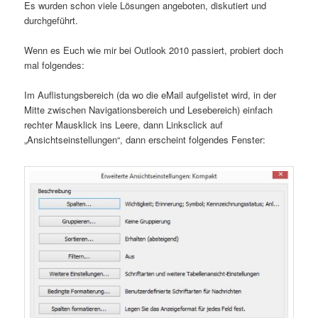
Es wurden schon viele Lösungen angeboten, diskutiert und
durchgeführt.
Wenn es Euch wie mir bei Outlook 2010 passiert, probiert doch
mal folgendes:
Im Auflistungsbereich (da wo die eMail aufgelistet wird, in der
Mitte zwischen Navigationsbereich und Lesebereich) einfach
rechter Mausklick ins Leere, dann Linksclick auf
„Ansichtseinstellungen“, dann erscheint folgendes Fenster: