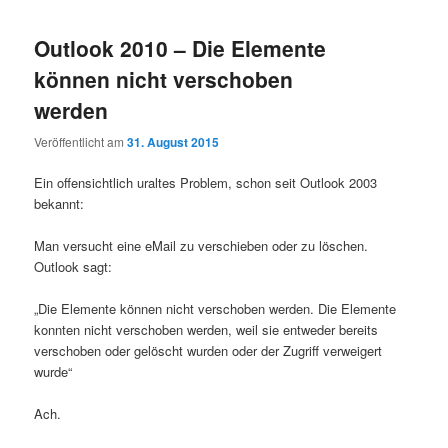
Outlook 2010 – Die Elemente
können nicht verschoben
werden
Veröffentlicht am
31. August 2015
Ein offensichtlich uraltes Problem, schon seit Outlook 2003
bekannt:
Man versucht eine eMail zu verschieben oder zu löschen.
Outlook sagt:
„Die Elemente können nicht verschoben werden. Die Elemente
konnten nicht verschoben werden, weil sie entweder bereits
verschoben oder gelöscht wurden oder der Zugriff verweigert
wurde“
Ach.