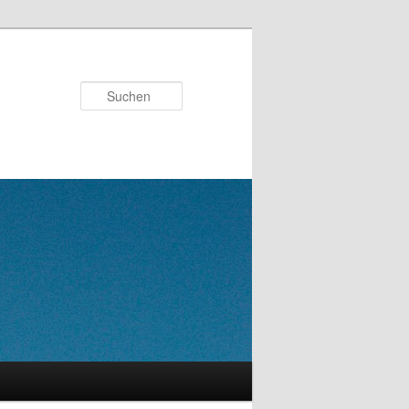
Suchen