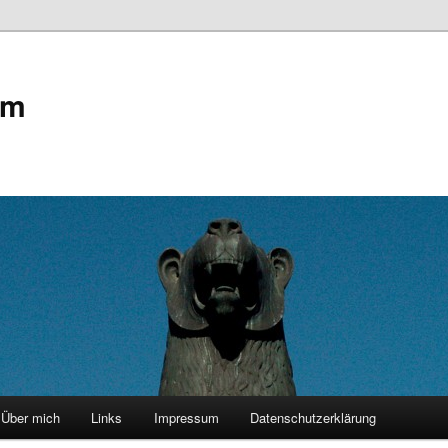
om
Über mich
Links
Impressum
Datenschutzerklärung