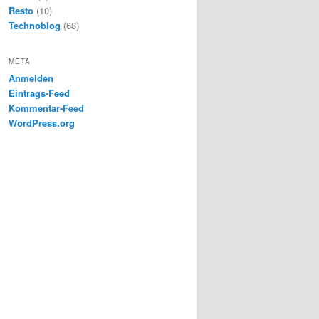
Resto
(10)
Technoblog
(68)
META
Anmelden
Eintrags-Feed
Kommentar-Feed
WordPress.org