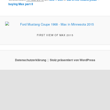
buying Max part II
FIRST VIEW OF MAX 2015
Datenschutzerklärung
Stolz präsentiert von WordPress