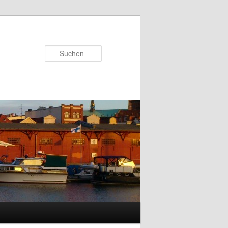
Suchen