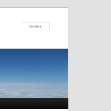
Suchen